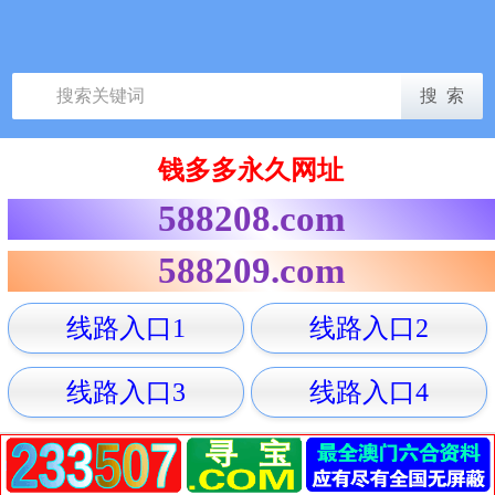
钱多多永久网址
588208.com
588209.com
线路入口1
线路入口2
线路入口3
线路入口4